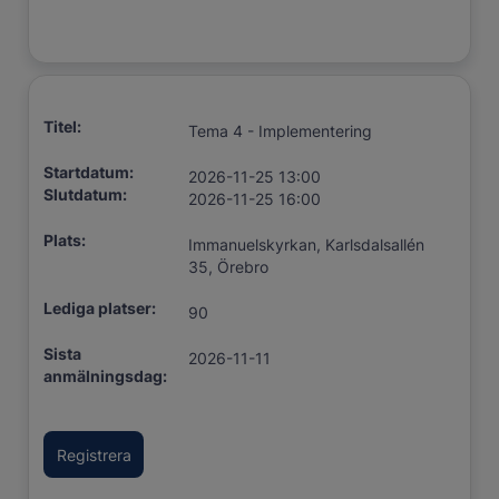
Titel:
Tema 4 - Implementering
Startdatum:
2026-11-25 13:00
Slutdatum:
2026-11-25 16:00
Plats:
Immanuelskyrkan, Karlsdalsallén
35, Örebro
Lediga platser:
90
Sista
2026-11-11
anmälningsdag: